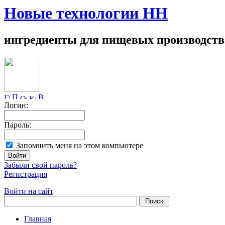
Новые технологии НН
ингредиенты для пищевых производств
Логин:
Пароль:
Запомнить меня на этом компьютере
Забыли свой пароль?
Регистрация
Войти на сайт
Главная