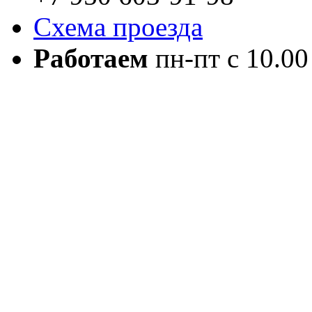
Схема проезда
Работаем
пн-пт с 10.00