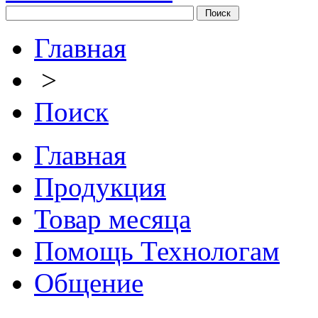
Главная
>
Поиск
Главная
Продукция
Товар месяца
Помощь Технологам
Общение