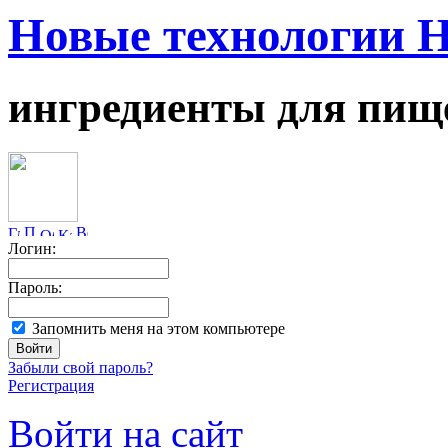
Новые технологии 
ингредиенты для пищ
Логин:
Пароль:
Запомнить меня на этом компьютере
Забыли свой пароль?
Регистрация
Войти на сайт