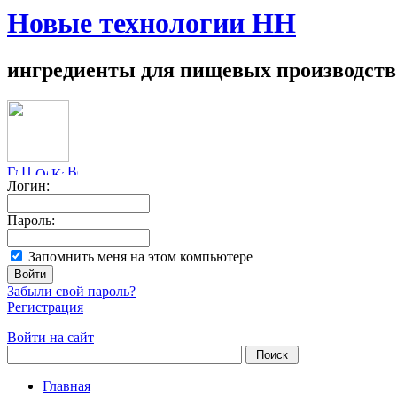
Новые технологии НН
ингредиенты для пищевых производств
Логин:
Пароль:
Запомнить меня на этом компьютере
Забыли свой пароль?
Регистрация
Войти на сайт
Главная