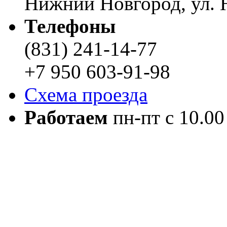
Нижний Новгород, ул. Н
Телефоны
(831) 241-14-77
+7 950 603-91-98
Схема проезда
Работаем
пн-пт с 10.00