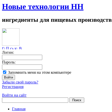
Новые технологии НН
ингредиенты для пищевых производств
Логин:
Пароль:
Запомнить меня на этом компьютере
Забыли свой пароль?
Регистрация
Войти на сайт
Главная