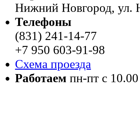
Нижний Новгород, ул. Н
Телефоны
(831) 241-14-77
+7 950 603-91-98
Схема проезда
Работаем
пн-пт с 10.00