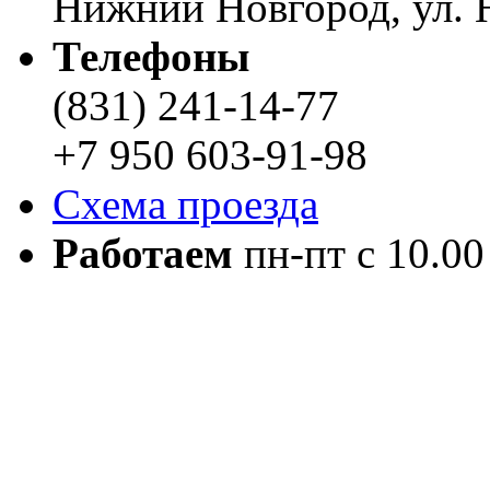
Нижний Новгород, ул. Н
Телефоны
(831) 241-14-77
+7 950 603-91-98
Схема проезда
Работаем
пн-пт с 10.00