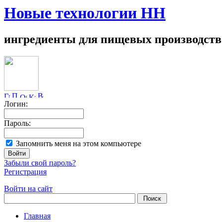
Новые технологии НН
ингредиенты для пищевых производств
Логин:
Пароль:
Запомнить меня на этом компьютере
Забыли свой пароль?
Регистрация
Войти на сайт
Главная