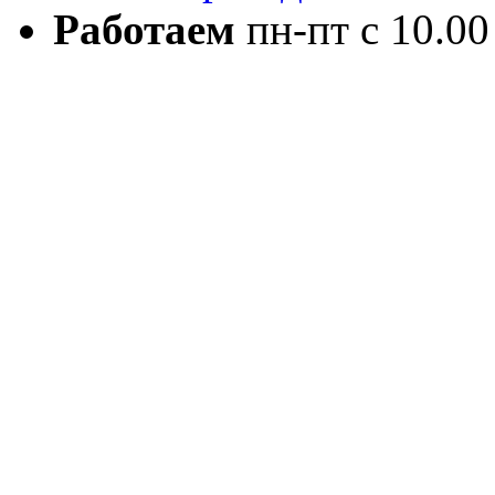
Работаем
пн-пт с 10.00