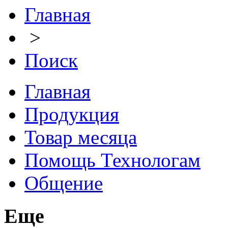
Главная
>
Поиск
Главная
Продукция
Товар месяца
Помощь Технологам
Общение
Еще