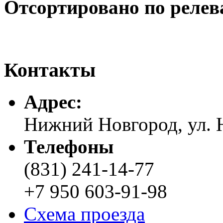
Отсортировано по релев
Контакты
Адреc:
Нижний Новгород, ул. Н
Телефоны
(831) 241-14-77
+7 950 603-91-98
Схема проезда