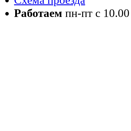
Работаем
пн-пт с 10.00