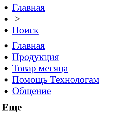
Главная
>
Поиск
Главная
Продукция
Товар месяца
Помощь Технологам
Общение
Еще