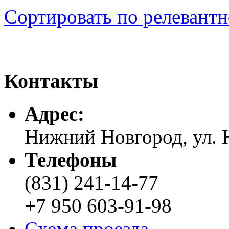
Сортировать по релевант
Контакты
Адреc:
Нижний Новгород, ул. Н
Телефоны
(831) 241-14-77
+7 950 603-91-98
Схема проезда