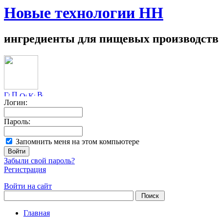
Новые технологии НН
ингредиенты для пищевых производств
Логин:
Пароль:
Запомнить меня на этом компьютере
Забыли свой пароль?
Регистрация
Войти на сайт
Главная