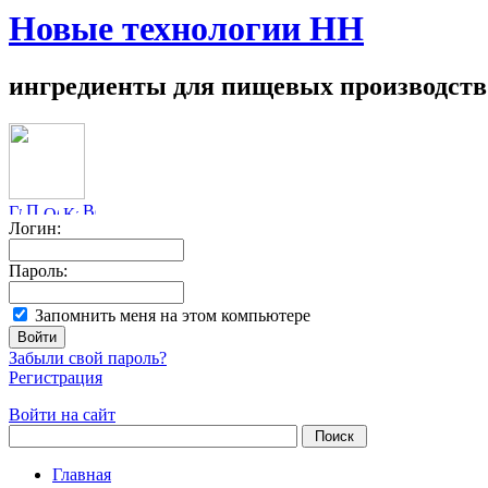
Новые технологии НН
ингредиенты для пищевых производств
Логин:
Пароль:
Запомнить меня на этом компьютере
Забыли свой пароль?
Регистрация
Войти на сайт
Главная