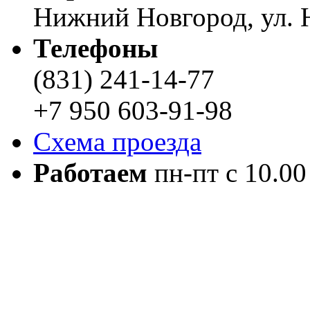
Нижний Новгород, ул. Н
Телефоны
(831) 241-14-77
+7 950 603-91-98
Схема проезда
Работаем
пн-пт с 10.00