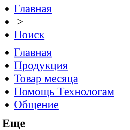
Главная
>
Поиск
Главная
Продукция
Товар месяца
Помощь Технологам
Общение
Еще