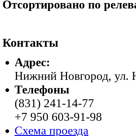
Отсортировано по релев
Контакты
Адреc:
Нижний Новгород, ул. Н
Телефоны
(831) 241-14-77
+7 950 603-91-98
Схема проезда