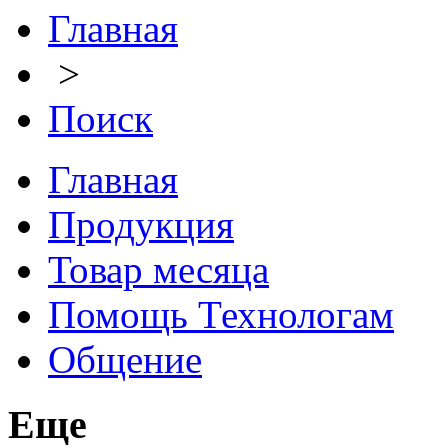
Главная
>
Поиск
Главная
Продукция
Товар месяца
Помощь Технологам
Общение
Еще