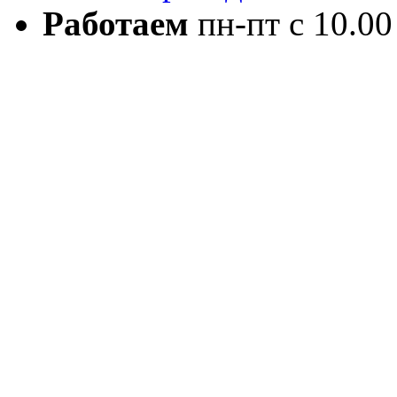
Работаем
пн-пт с 10.00