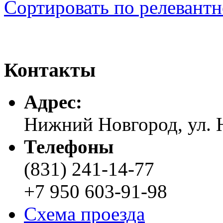
Сортировать по релевант
Контакты
Адреc:
Нижний Новгород, ул. Н
Телефоны
(831) 241-14-77
+7 950 603-91-98
Схема проезда