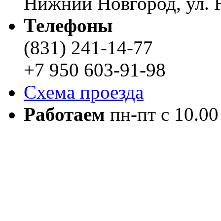
Нижний Новгород, ул. Н
Телефоны
(831) 241-14-77
+7 950 603-91-98
Схема проезда
Работаем
пн-пт с 10.00