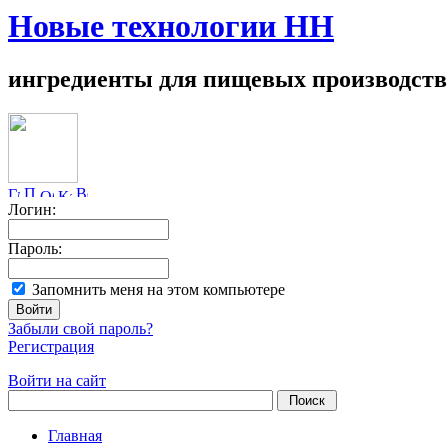
Новые технологии НН
ингредиенты для пищевых производств
Логин:
Пароль:
Запомнить меня на этом компьютере
Забыли свой пароль?
Регистрация
Войти на сайт
Главная