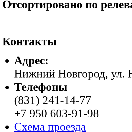
Отсортировано по релев
Контакты
Адреc:
Нижний Новгород, ул. Н
Телефоны
(831) 241-14-77
+7 950 603-91-98
Схема проезда