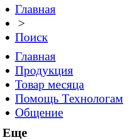
Главная
>
Поиск
Главная
Продукция
Товар месяца
Помощь Технологам
Общение
Еще