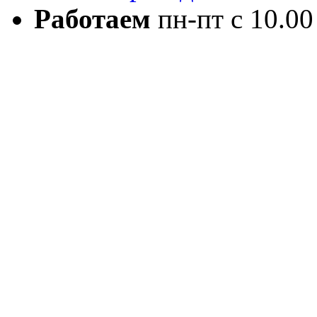
Работаем
пн-пт с 10.00