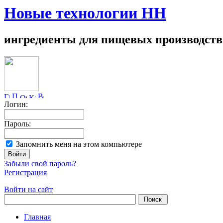
Новые технологии НН
ингредиенты для пищевых производств
Логин:
Пароль:
Запомнить меня на этом компьютере
Забыли свой пароль?
Регистрация
Войти на сайт
Главная