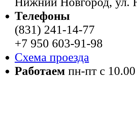
Нижний Новгород, ул. Н
Телефоны
(831) 241-14-77
+7 950 603-91-98
Схема проезда
Работаем
пн-пт с 10.00