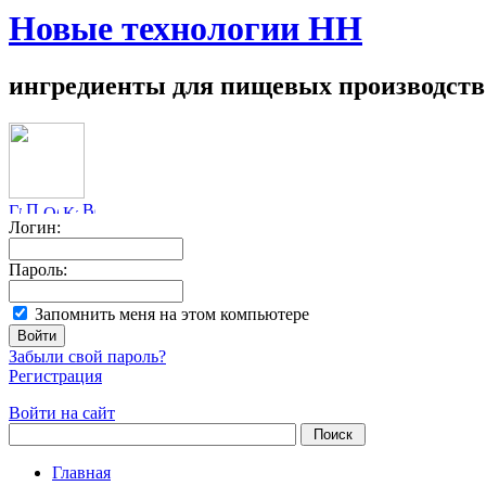
Новые технологии НН
ингредиенты для пищевых производств
Логин:
Пароль:
Запомнить меня на этом компьютере
Забыли свой пароль?
Регистрация
Войти на сайт
Главная