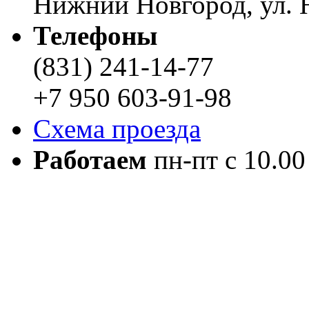
Нижний Новгород, ул. Н
Телефоны
(831) 241-14-77
+7 950 603-91-98
Схема проезда
Работаем
пн-пт с 10.00