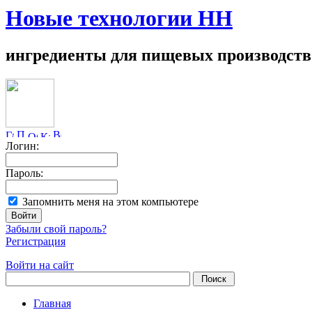
Новые технологии НН
ингредиенты для пищевых производств
Логин:
Пароль:
Запомнить меня на этом компьютере
Забыли свой пароль?
Регистрация
Войти на сайт
Главная