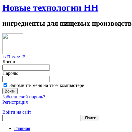
Новые технологии НН
ингредиенты для пищевых производств
Логин:
Пароль:
Запомнить меня на этом компьютере
Забыли свой пароль?
Регистрация
Войти на сайт
Главная