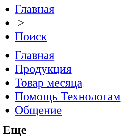
Главная
>
Поиск
Главная
Продукция
Товар месяца
Помощь Технологам
Общение
Еще