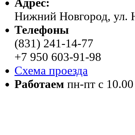
Адреc:
Нижний Новгород, ул. Н
Телефоны
(831) 241-14-77
+7 950 603-91-98
Схема проезда
Работаем
пн-пт с 10.00