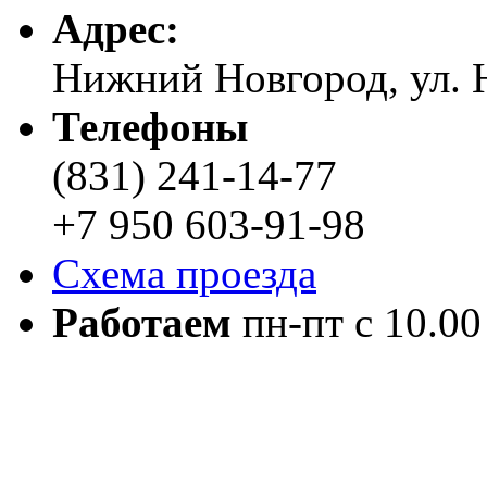
Адреc:
Нижний Новгород, ул. Н
Телефоны
(831) 241-14-77
+7 950 603-91-98
Схема проезда
Работаем
пн-пт с 10.00