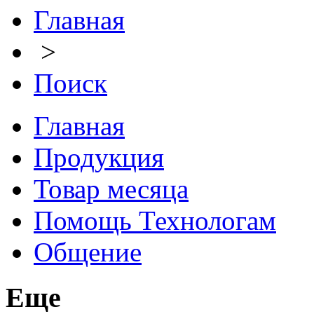
Главная
>
Поиск
Главная
Продукция
Товар месяца
Помощь Технологам
Общение
Еще