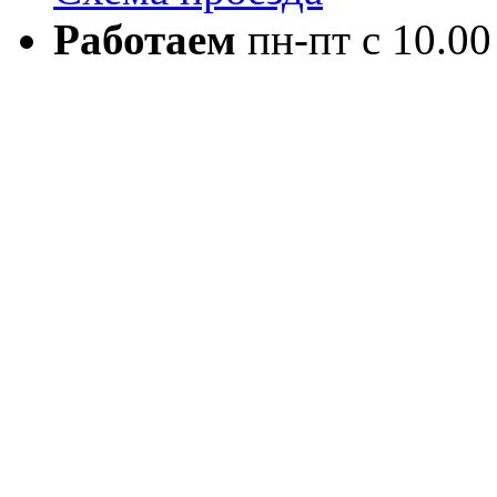
Работаем
пн-пт с 10.00