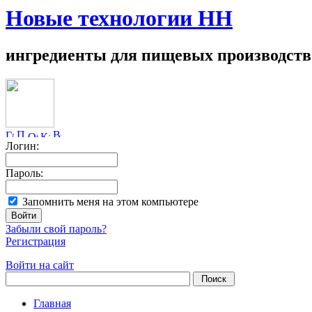
Новые технологии НН
ингредиенты для пищевых производств
Логин:
Пароль:
Запомнить меня на этом компьютере
Забыли свой пароль?
Регистрация
Войти на сайт
Главная