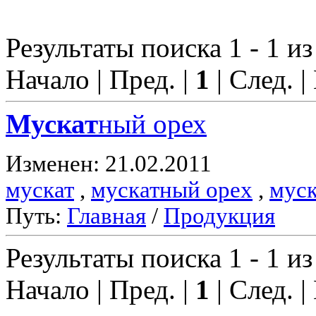
Результаты поиска 1 - 1 из
Начало | Пред. |
1
| След. |
Мускат
ный орех
Изменен: 21.02.2011
мускат
,
мускатный орех
,
муск
Путь:
Главная
/
Продукция
Результаты поиска 1 - 1 из
Начало | Пред. |
1
| След. |