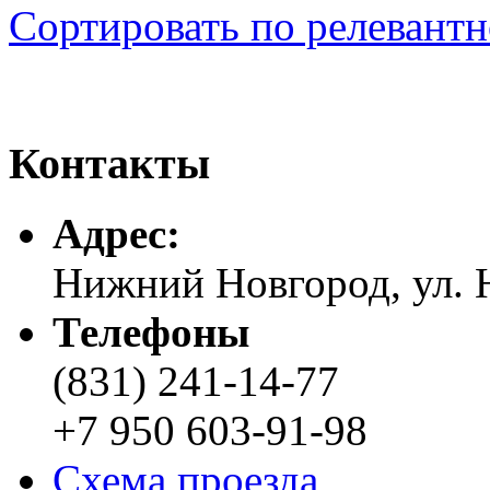
Сортировать по релевант
Контакты
Адреc:
Нижний Новгород, ул. Н
Телефоны
(831) 241-14-77
+7 950 603-91-98
Схема проезда