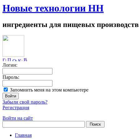
Новые технологии НН
ингредиенты для пищевых производств
Логин:
Пароль:
Запомнить меня на этом компьютере
Забыли свой пароль?
Регистрация
Войти на сайт
Главная