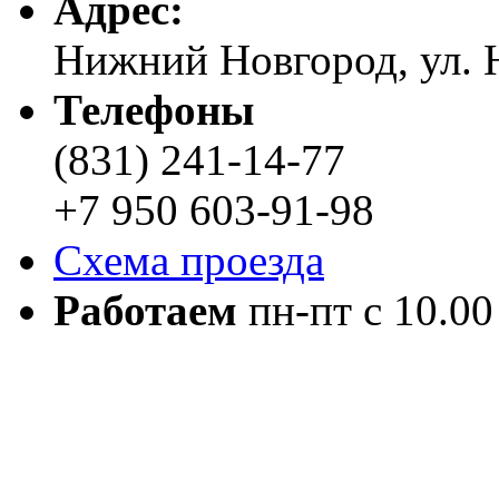
Адреc:
Нижний Новгород, ул. Н
Телефоны
(831) 241-14-77
+7 950 603-91-98
Схема проезда
Работаем
пн-пт с 10.00