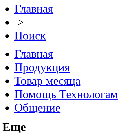
Главная
>
Поиск
Главная
Продукция
Товар месяца
Помощь Технологам
Общение
Еще