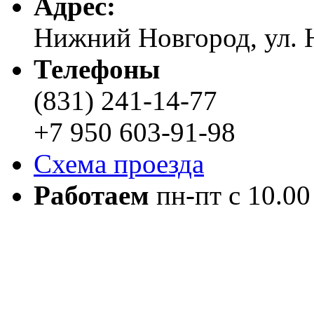
Адреc:
Нижний Новгород, ул. Н
Телефоны
(831) 241-14-77
+7 950 603-91-98
Схема проезда
Работаем
пн-пт с 10.00