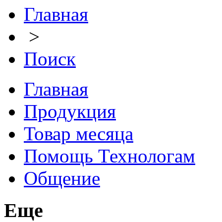
Главная
>
Поиск
Главная
Продукция
Товар месяца
Помощь Технологам
Общение
Еще