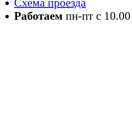
Схема проезда
Работаем
пн-пт с 10.00