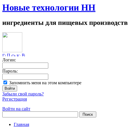
Новые технологии НН
ингредиенты для пищевых производств
Логин:
Пароль:
Запомнить меня на этом компьютере
Забыли свой пароль?
Регистрация
Войти на сайт
Главная