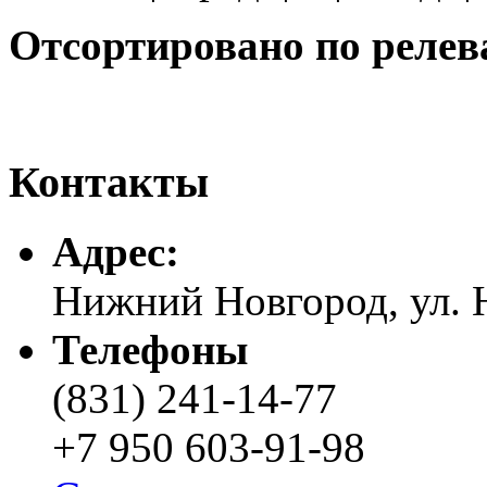
Отсортировано по релев
Контакты
Адреc:
Нижний Новгород, ул. Н
Телефоны
(831) 241-14-77
+7 950 603-91-98