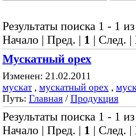
Результаты поиска 1 - 1 из
Начало | Пред. |
1
| След. |
Мускат
ный орех
Изменен: 21.02.2011
мускат
,
мускатный орех
,
муск
Путь:
Главная
/
Продукция
Результаты поиска 1 - 1 из
Начало | Пред. |
1
| След. |