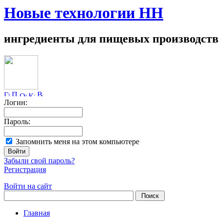
Новые технологии НН
ингредиенты для пищевых производств
Логин:
Пароль:
Запомнить меня на этом компьютере
Забыли свой пароль?
Регистрация
Войти на сайт
Главная