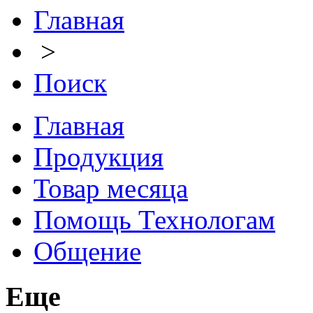
Главная
>
Поиск
Главная
Продукция
Товар месяца
Помощь Технологам
Общение
Еще