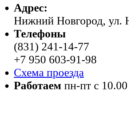
Адреc:
Нижний Новгород, ул. Н
Телефоны
(831) 241-14-77
+7 950 603-91-98
Схема проезда
Работаем
пн-пт с 10.00