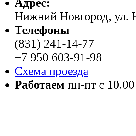
Адреc:
Нижний Новгород, ул. Н
Телефоны
(831) 241-14-77
+7 950 603-91-98
Схема проезда
Работаем
пн-пт с 10.00