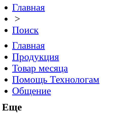
Главная
>
Поиск
Главная
Продукция
Товар месяца
Помощь Технологам
Общение
Еще