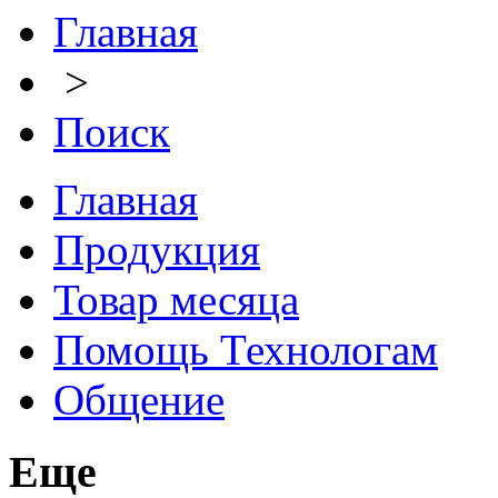
Главная
>
Поиск
Главная
Продукция
Товар месяца
Помощь Технологам
Общение
Еще