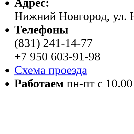
Адреc:
Нижний Новгород, ул. Н
Телефоны
(831) 241-14-77
+7 950 603-91-98
Схема проезда
Работаем
пн-пт с 10.00