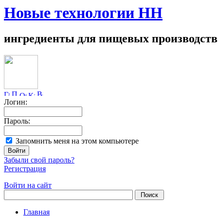
Новые технологии НН
ингредиенты для пищевых производств
Логин:
Пароль:
Запомнить меня на этом компьютере
Забыли свой пароль?
Регистрация
Войти на сайт
Главная