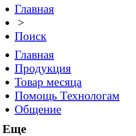
Главная
>
Поиск
Главная
Продукция
Товар месяца
Помощь Технологам
Общение
Еще