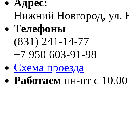
Адреc:
Нижний Новгород, ул. Н
Телефоны
(831) 241-14-77
+7 950 603-91-98
Схема проезда
Работаем
пн-пт с 10.00