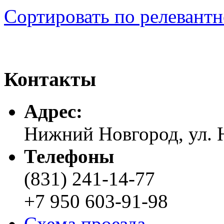
Сортировать по релевант
Контакты
Адреc:
Нижний Новгород, ул. Н
Телефоны
(831) 241-14-77
+7 950 603-91-98
Схема проезда