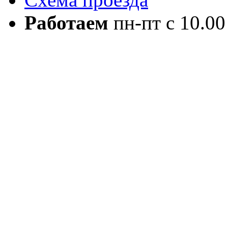
Работаем
пн-пт с 10.00