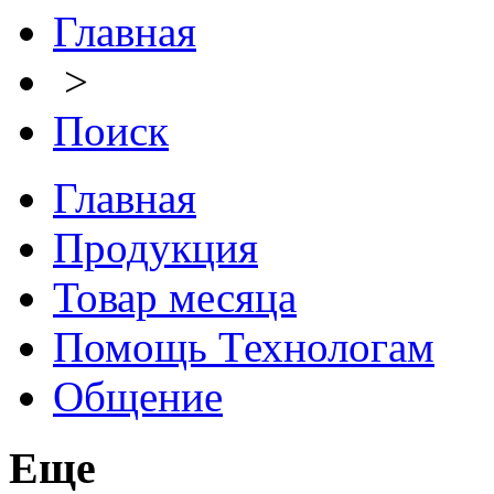
Главная
>
Поиск
Главная
Продукция
Товар месяца
Помощь Технологам
Общение
Еще