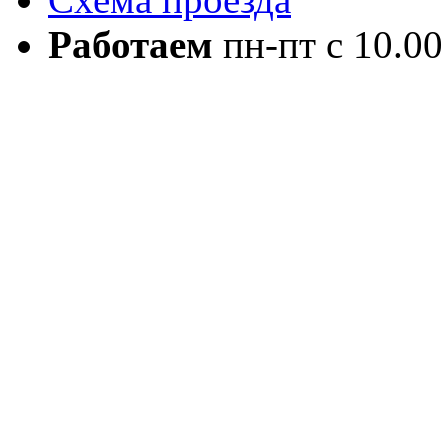
Работаем
пн-пт с 10.00