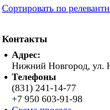
Сортировать по релевант
Контакты
Адреc:
Нижний Новгород, ул. Н
Телефоны
(831) 241-14-77
+7 950 603-91-98
Схема проезда