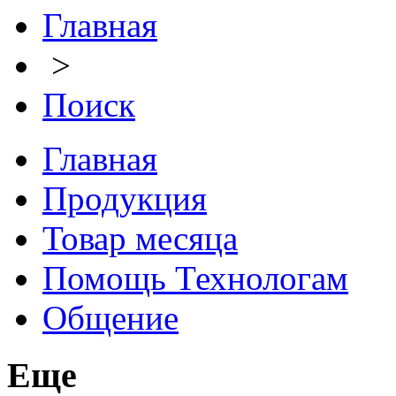
Главная
>
Поиск
Главная
Продукция
Товар месяца
Помощь Технологам
Общение
Еще