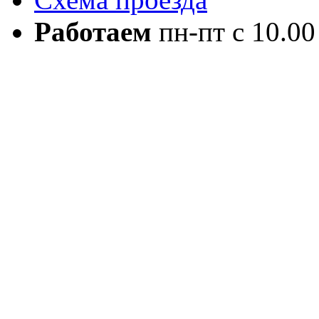
Работаем
пн-пт с 10.00