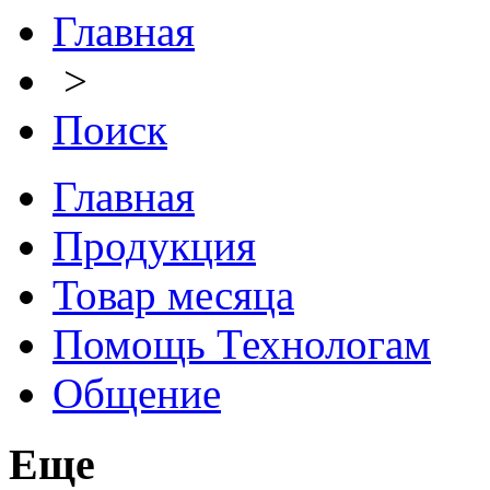
Главная
>
Поиск
Главная
Продукция
Товар месяца
Помощь Технологам
Общение
Еще