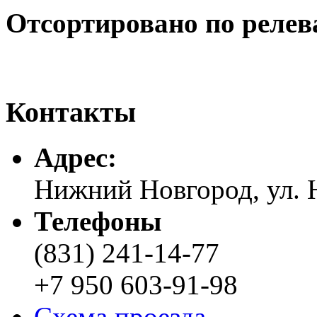
Отсортировано по релев
Контакты
Адреc:
Нижний Новгород, ул. Н
Телефоны
(831) 241-14-77
+7 950 603-91-98
Схема проезда