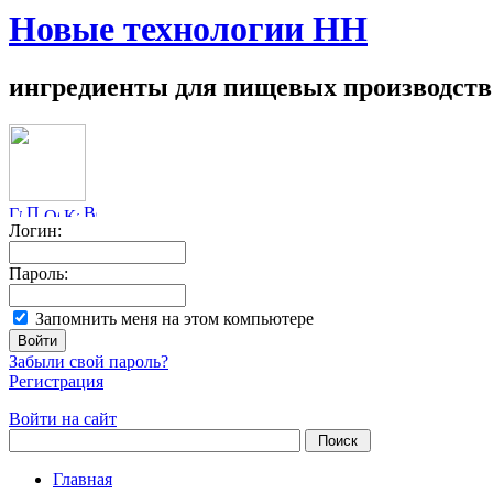
Новые технологии НН
ингредиенты для пищевых производств
Логин:
Пароль:
Запомнить меня на этом компьютере
Забыли свой пароль?
Регистрация
Войти на сайт
Главная