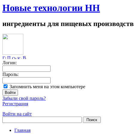
Новые технологии НН
ингредиенты для пищевых производств
Логин:
Пароль:
Запомнить меня на этом компьютере
Забыли свой пароль?
Регистрация
Войти на сайт
Главная