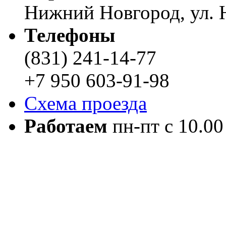
Нижний Новгород, ул. Н
Телефоны
(831) 241-14-77
+7 950 603-91-98
Схема проезда
Работаем
пн-пт с 10.00