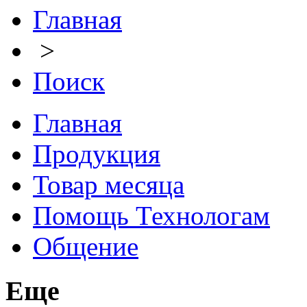
Главная
>
Поиск
Главная
Продукция
Товар месяца
Помощь Технологам
Общение
Еще