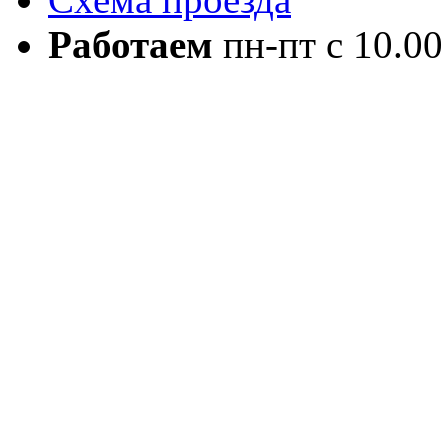
Работаем
пн-пт с 10.00