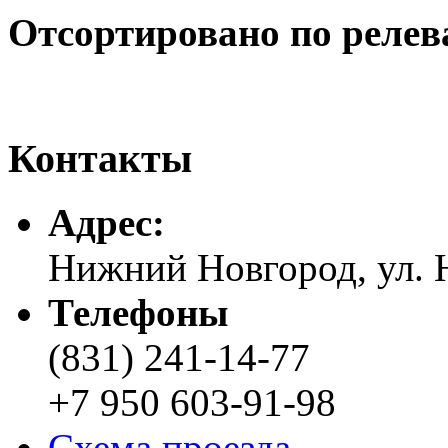
Отсортировано по релев
Контакты
Адреc:
Нижний Новгород, ул. Н
Телефоны
(831) 241-14-77
+7 950 603-91-98
Схема проезда