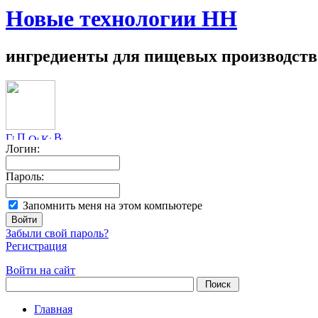
Новые технологии НН
ингредиенты для пищевых производств
Логин:
Пароль:
Запомнить меня на этом компьютере
Забыли свой пароль?
Регистрация
Войти на сайт
Главная