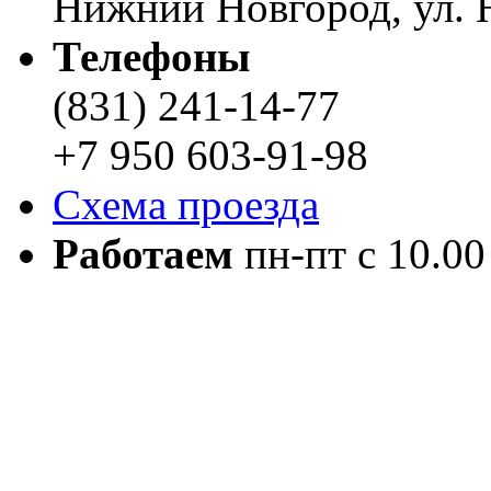
Нижний Новгород, ул. Н
Телефоны
(831) 241-14-77
+7 950 603-91-98
Схема проезда
Работаем
пн-пт с 10.00