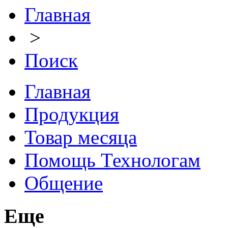
Главная
>
Поиск
Главная
Продукция
Товар месяца
Помощь Технологам
Общение
Еще