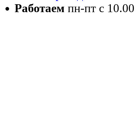
Работаем
пн-пт с 10.00