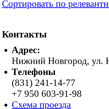
Сортировать по релевант
Контакты
Адреc:
Нижний Новгород, ул. Н
Телефоны
(831) 241-14-77
+7 950 603-91-98
Схема проезда