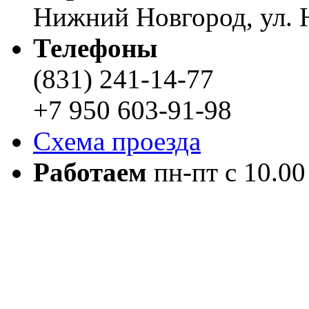
Нижний Новгород, ул. Н
Телефоны
(831) 241-14-77
+7 950 603-91-98
Схема проезда
Работаем
пн-пт с 10.00