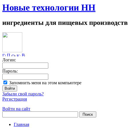
Новые технологии НН
ингредиенты для пищевых производств
Логин:
Пароль:
Запомнить меня на этом компьютере
Забыли свой пароль?
Регистрация
Войти на сайт
Главная