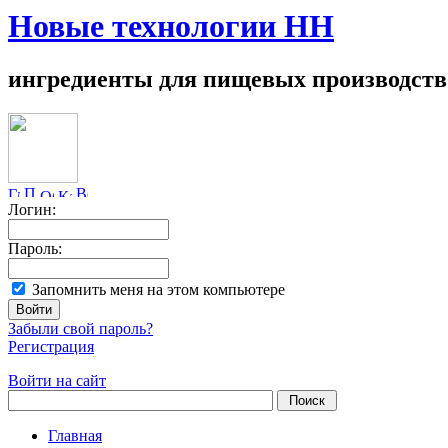
Новые технологии НН
ингредиенты для пищевых производств
Логин:
Пароль:
Запомнить меня на этом компьютере
Забыли свой пароль?
Регистрация
Войти на сайт
Главная