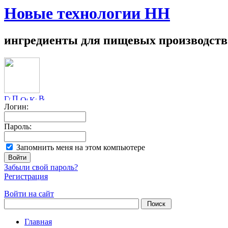
Новые технологии НН
ингредиенты для пищевых производств
Логин:
Пароль:
Запомнить меня на этом компьютере
Забыли свой пароль?
Регистрация
Войти на сайт
Главная