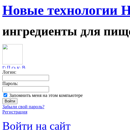
Новые технологии 
ингредиенты для пищ
Логин:
Пароль:
Запомнить меня на этом компьютере
Забыли свой пароль?
Регистрация
Войти на сайт