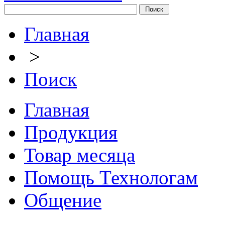
Главная
>
Поиск
Главная
Продукция
Товар месяца
Помощь Технологам
Общение