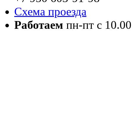
Схема проезда
Работаем
пн-пт с 10.00