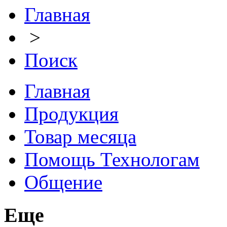
Главная
>
Поиск
Главная
Продукция
Товар месяца
Помощь Технологам
Общение
Еще