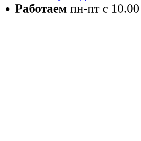
Работаем
пн-пт с 10.00