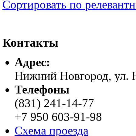
Сортировать по релевант
Контакты
Адреc:
Нижний Новгород, ул. Н
Телефоны
(831) 241-14-77
+7 950 603-91-98
Схема проезда