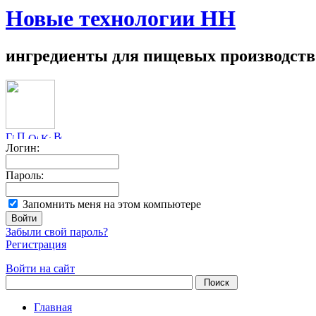
Новые технологии НН
ингредиенты для пищевых производств
Логин:
Пароль:
Запомнить меня на этом компьютере
Забыли свой пароль?
Регистрация
Войти на сайт
Главная