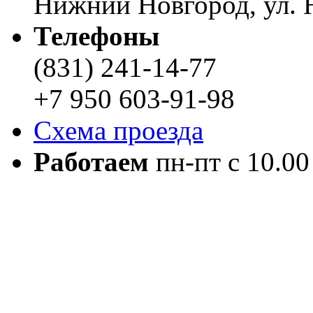
Нижний Новгород, ул. Н
Телефоны
(831) 241-14-77
+7 950 603-91-98
Схема проезда
Работаем
пн-пт с 10.00