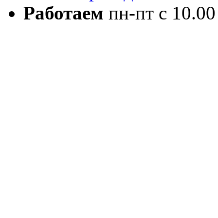
Работаем
пн-пт с 10.00