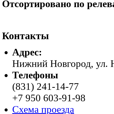
Отсортировано по релев
Контакты
Адреc:
Нижний Новгород, ул. Н
Телефоны
(831) 241-14-77
+7 950 603-91-98
Схема проезда