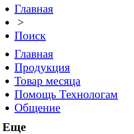
Главная
>
Поиск
Главная
Продукция
Товар месяца
Помощь Технологам
Общение
Еще