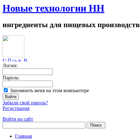
Новые технологии НН
ингредиенты для пищевых производств
Логин:
Пароль:
Запомнить меня на этом компьютере
Забыли свой пароль?
Регистрация
Войти на сайт
Главная