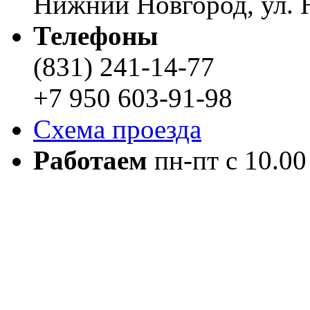
Нижний Новгород, ул. Н
Телефоны
(831) 241-14-77
+7 950 603-91-98
Схема проезда
Работаем
пн-пт с 10.00