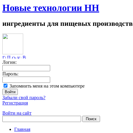
Новые технологии НН
ингредиенты для пищевых производств
Логин:
Пароль:
Запомнить меня на этом компьютере
Забыли свой пароль?
Регистрация
Войти на сайт
Главная