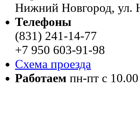
Нижний Новгород, ул. Н
Телефоны
(831) 241-14-77
+7 950 603-91-98
Схема проезда
Работаем
пн-пт с 10.00