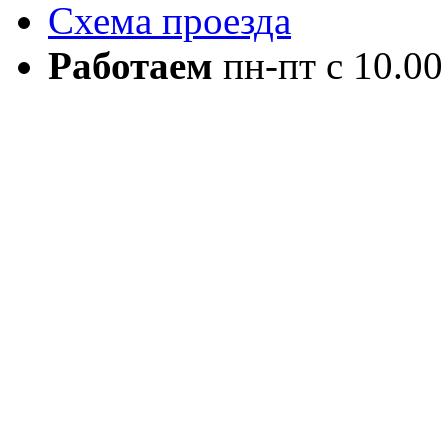
Схема проезда
Работаем
пн-пт с 10.00