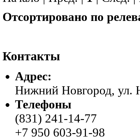
Отсортировано по релев
Контакты
Адреc:
Нижний Новгород, ул. Н
Телефоны
(831) 241-14-77
+7 950 603-91-98