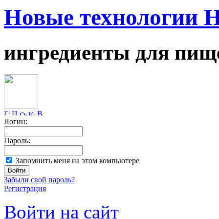
Новые технологии 
ингредиенты для пищ
Логин:
Пароль:
Запомнить меня на этом компьютере
Забыли свой пароль?
Регистрация
Войти на сайт