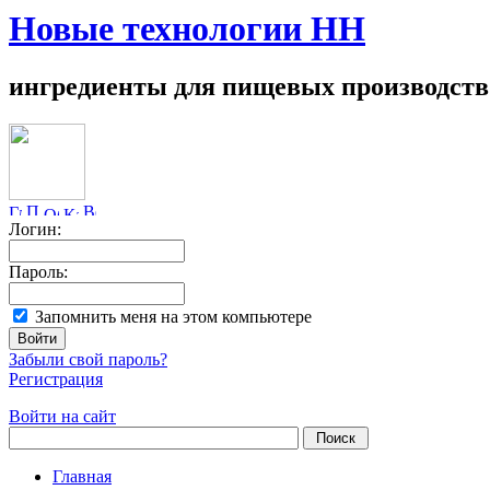
Новые технологии НН
ингредиенты для пищевых производств
Логин:
Пароль:
Запомнить меня на этом компьютере
Забыли свой пароль?
Регистрация
Войти на сайт
Главная