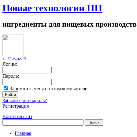
Новые технологии НН
ингредиенты для пищевых производств
Логин:
Пароль:
Запомнить меня на этом компьютере
Забыли свой пароль?
Регистрация
Войти на сайт
Главная